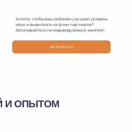
 чтобы ваш ребенок улучшил уровень
выделялся на фоне партнеров?
айтесь на индивидуальное занятие!
ЗАПИСАТЬСЯ
ПЫТОМ