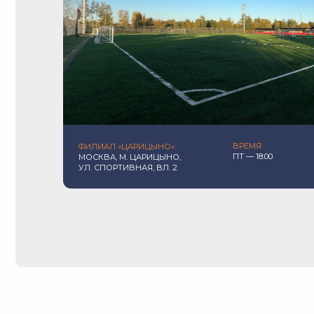
ПТ — 18:00
МОСКВА, М. ЦАРИЦЫНО,
УЛ. СПОРТИВНАЯ, ВЛ. 2
ИНДИВИДУАЛЬНЫЙ ПОДХ
01