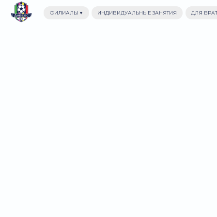
ФИЛИАЛЫ ▾
ИНДИВИДУАЛЬНЫЕ ЗАНЯТИЯ
ДЛЯ ВРАТАРЕЙ
ИНДИВИДУАЛЬН