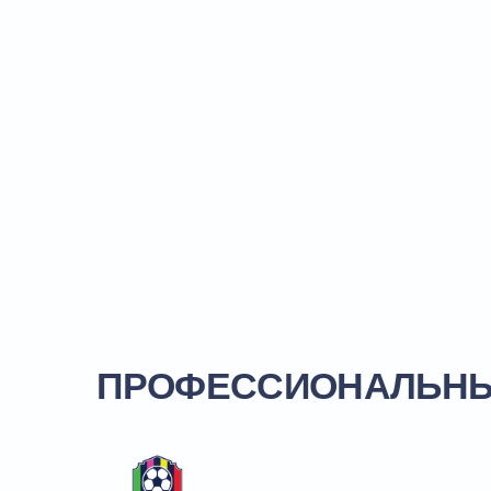
ТРЕНИРОВКИ ФУ
ДЕТЕЙ ОТ 7 ЛЕТ 
ПРОФЕССИОНАЛЬНЫЕ Т