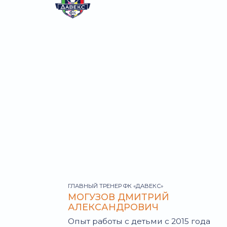
ГЛАВНЫЙ ТРЕНЕР ФК «ДАВЕКС»
МОГУЗОВ ДМИТРИЙ
АЛЕКСАНДРОВИЧ
Опыт работы с детьми с 2015 года
ПОДРОБНЕЕ →