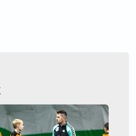
ДЛИТЕЛЬНОСТЬ: