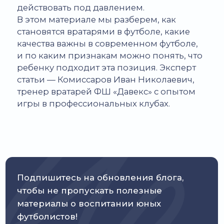
чтобы не
пропускать полезные
материалы о
воспитании юных
футболистов!
Введите Ваш email
ПОДПИСАТЬСЯ