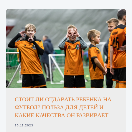
СТОИТ ЛИ ОТДАВАТЬ РЕБЕНКА НА
ФУТБОЛ? ПОЛЬЗА ДЛЯ ДЕТЕЙ И
КАКИЕ КАЧЕСТВА ОН РАЗВИВАЕТ
30.11.2023