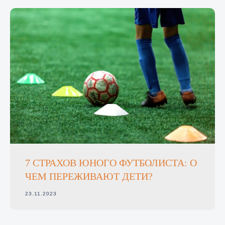
7 СТРАХОВ ЮНОГО ФУТБОЛИСТА: О
ЧЕМ ПЕРЕЖИВАЮТ ДЕТИ?
23.11.2023