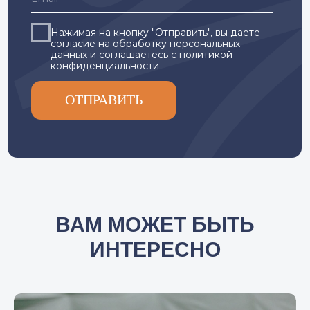
ВАМ МОЖЕТ БЫТЬ
ИНТЕРЕСНО